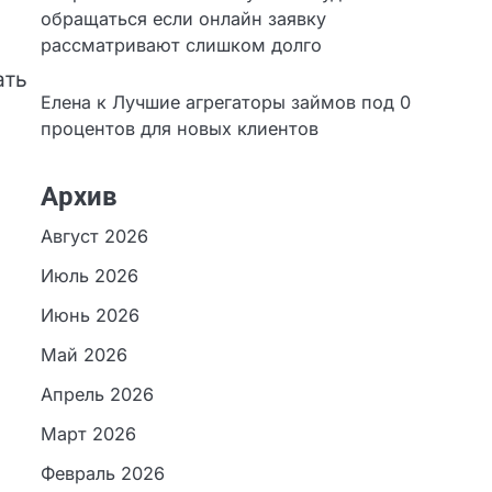
обращаться если онлайн заявку
рассматривают слишком долго
Елена
к
Лучшие агрегаторы займов под 0
ать
процентов для новых клиентов
Архив
Август 2026
Июль 2026
Июнь 2026
Май 2026
Апрель 2026
Март 2026
Февраль 2026