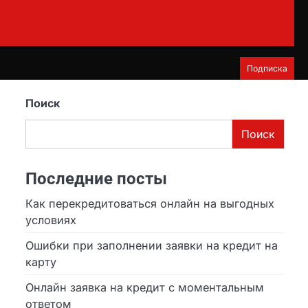
Подписка
Поиск
Поиск
Последние посты
Как перекредитоваться онлайн на выгодных
условиях
Ошибки при заполнении заявки на кредит на
карту
Онлайн заявка на кредит с моментальным
ответом