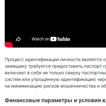
Процесс идентификации личности является 
заемщику требуется предоставить паспорт 
включает в себя не только сверку паспортны
систем или упрощенную идентификацию чере
на минимизацию рисков мошенничества и об