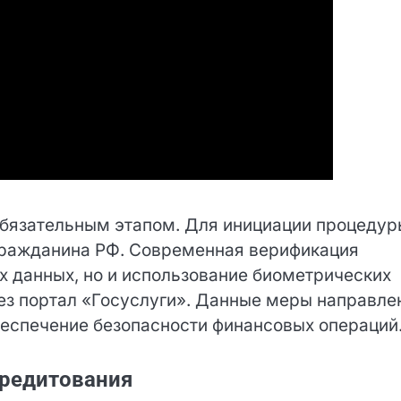
обязательным этапом. Для инициации процедур
гражданина РФ. Современная верификация
х данных, но и использование биометрических
з портал «Госуслуги». Данные меры направле
еспечение безопасности финансовых операций