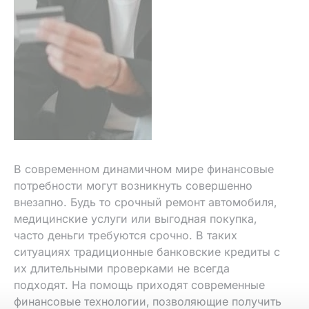
В современном динамичном мире финансовые
потребности могут возникнуть совершенно
внезапно. Будь то срочный ремонт автомобиля‚
медицинские услуги или выгодная покупка‚
часто деньги требуются срочно. В таких
ситуациях традиционные банковские кредиты с
их длительными проверками не всегда
подходят. На помощь приходят современные
финансовые технологии‚ позволяющие получить