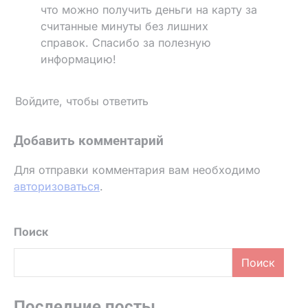
что можно получить деньги на карту за
считанные минуты без лишних
справок. Спасибо за полезную
информацию!
Войдите, чтобы ответить
Добавить комментарий
Для отправки комментария вам необходимо
авторизоваться
.
Поиск
Поиск
Последние посты