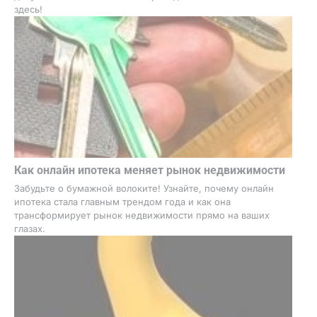
здесь!
Как онлайн ипотека меняет рынок недвижимости
Забудьте о бумажной волоките! Узнайте, почему онлайн
ипотека стала главным трендом года и как она
трансформирует рынок недвижимости прямо на ваших
глазах.