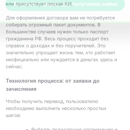
или присутствует плохая КИ.
Для оформления договора вам не потребуется
собирать огромный пакет документов. В
большинстве случаев нужен только паспорт
гражданина РФ. Весь процесс проходит без
справок о доходах и без поручителей. Это
значительно упрощает жизнь тем‚ кто работает
неофициально или нуждается в деньгах здесь и
сейчас.
Технология процесса: от заявки до
зачисления
Чтобы получить перевод‚ пользователю
необходимо выполнить несколько простых
шагов:
Выбрать подходящую организацию и