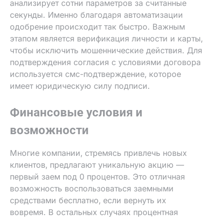
анализирует сотни параметров за считанные
секунды. Именно благодаря автоматизации
одобрение происходит так быстро. Важным
этапом является верификация личности и карты‚
чтобы исключить мошеннические действия. Для
подтверждения согласия с условиями договора
используется смс-подтверждение‚ которое
имеет юридическую силу подписи.
Финансовые условия и
возможности
Многие компании‚ стремясь привлечь новых
клиентов‚ предлагают уникальную акцию —
первый заем под 0 процентов. Это отличная
возможность воспользоваться заемными
средствами бесплатно‚ если вернуть их
вовремя. В остальных случаях процентная