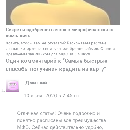
Секреты одобрения заявок в микрофинансовых
компаниях
Хотите, чтобы вам не отказали? Раскрываем рабочие
фишки, которые гарантируют одобрение займов. Станьте
идеальным заемщиком для МФО за 5 минут!
Один комментарий к “
Самые быстрые
способы получения кредита на карту
”
Дмитрий
:
10 июня, 2026 в 2:45 пп
Отличная статья! Очень подробно и
понятно расписаны все преимущества
МФО. Сейчас действительно удобно,