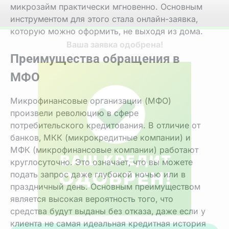
микрозайм практически мгновенно. Основным
инструментом для этого стала онлайн-заявка‚
которую можно оформить‚ не выходя из дома.
Преимущества обращения в
МФО
Микрофинансовые организации (МФО)
произвели революцию в сфере
потребительского кредитования. В отличие от
банков‚ МКК (микрокредитные компании) и
МФК (микрофинансовые компании) работают
круглосуточно. Это означает‚ что вы можете
подать запрос даже глубокой ночью или в
праздничный день. Основным преимуществом
является высокая вероятность того‚ что
средства будут выданы без отказа‚ даже если у
клиента не самая идеальная кредитная история