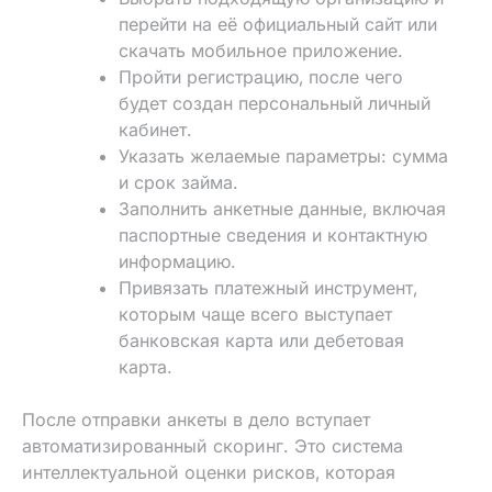
перейти на её официальный сайт или
скачать мобильное приложение.
Пройти регистрацию‚ после чего
будет создан персональный личный
кабинет.
Указать желаемые параметры: сумма
и срок займа.
Заполнить анкетные данные‚ включая
паспортные сведения и контактную
информацию.
Привязать платежный инструмент‚
которым чаще всего выступает
банковская карта или дебетовая
карта.
После отправки анкеты в дело вступает
автоматизированный скоринг. Это система
интеллектуальной оценки рисков‚ которая