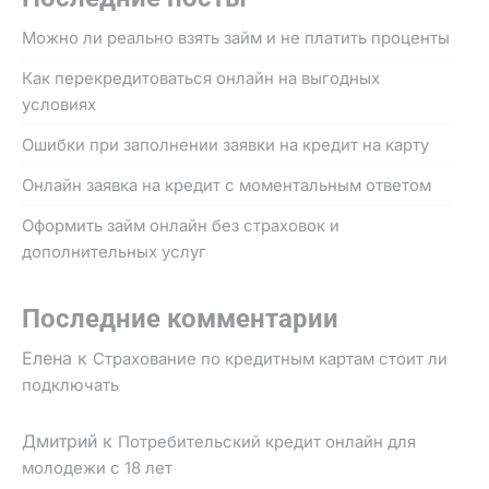
Можно ли реально взять займ и не платить проценты
Как перекредитоваться онлайн на выгодных
условиях
Ошибки при заполнении заявки на кредит на карту
Онлайн заявка на кредит с моментальным ответом
Оформить займ онлайн без страховок и
дополнительных услуг
Последние комментарии
Елена
к
Страхование по кредитным картам стоит ли
подключать
Дмитрий
к
Потребительский кредит онлайн для
молодежи с 18 лет