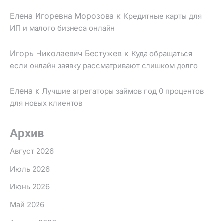
Елена Игоревна Морозова
к
Кредитные карты для
ИП и малого бизнеса онлайн
Игорь Николаевич Бестужев
к
Куда обращаться
если онлайн заявку рассматривают слишком долго
Елена
к
Лучшие агрегаторы займов под 0 процентов
для новых клиентов
Архив
Август 2026
Июль 2026
Июнь 2026
Май 2026