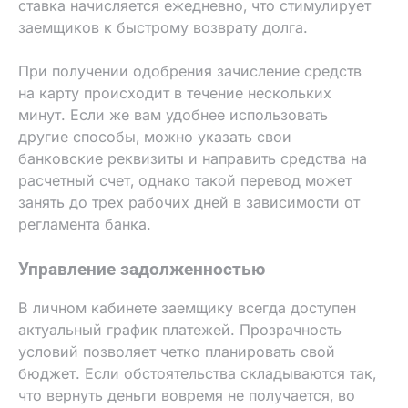
ставка начисляется ежедневно‚ что стимулирует
заемщиков к быстрому возврату долга.
При получении одобрения зачисление средств
на карту происходит в течение нескольких
минут. Если же вам удобнее использовать
другие способы‚ можно указать свои
банковские реквизиты и направить средства на
расчетный счет‚ однако такой перевод может
занять до трех рабочих дней в зависимости от
регламента банка.
Управление задолженностью
В личном кабинете заемщику всегда доступен
актуальный график платежей. Прозрачность
условий позволяет четко планировать свой
бюджет. Если обстоятельства складываются так‚
что вернуть деньги вовремя не получается‚ во