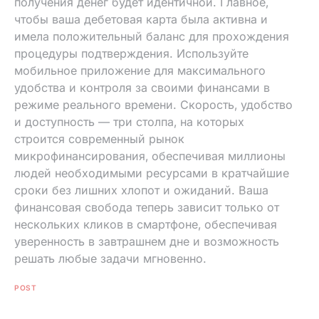
получения денег будет идентичной. Главное‚
чтобы ваша дебетовая карта была активна и
имела положительный баланс для прохождения
процедуры подтверждения. Используйте
мобильное приложение для максимального
удобства и контроля за своими финансами в
режиме реального времени. Скорость‚ удобство
и доступность — три столпа‚ на которых
строится современный рынок
микрофинансирования‚ обеспечивая миллионы
людей необходимыми ресурсами в кратчайшие
сроки без лишних хлопот и ожиданий. Ваша
финансовая свобода теперь зависит только от
нескольких кликов в смартфоне‚ обеспечивая
уверенность в завтрашнем дне и возможность
решать любые задачи мгновенно.
POST