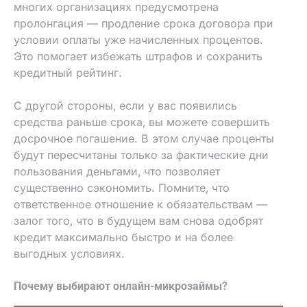
многих организациях предусмотрена
пролонгация — продление срока договора при
условии оплаты уже начисленных процентов.
Это помогает избежать штрафов и сохранить
кредитный рейтинг.
С другой стороны‚ если у вас появились
средства раньше срока‚ вы можете совершить
досрочное погашение. В этом случае проценты
будут пересчитаны только за фактические дни
пользования деньгами‚ что позволяет
существенно сэкономить. Помните‚ что
ответственное отношение к обязательствам —
залог того‚ что в будущем вам снова одобрят
кредит максимально быстро и на более
выгодных условиях.
Почему выбирают онлайн-микрозаймы?