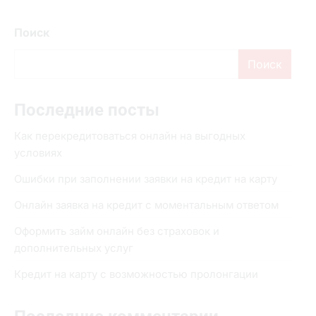
Поиск
Поиск
Последние посты
Как перекредитоваться онлайн на выгодных
условиях
Ошибки при заполнении заявки на кредит на карту
Онлайн заявка на кредит с моментальным ответом
Оформить займ онлайн без страховок и
дополнительных услуг
Кредит на карту с возможностью пролонгации