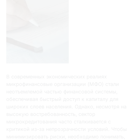
В современных экономических реалиях
микрофинансовые организации (МФО) стали
неотъемлемой частью финансовой системы‚
обеспечивая быстрый доступ к капиталу для
широких слоев населения. Однако‚ несмотря на
высокую востребованность‚ сектор
микрокредитования часто сталкивается с
критикой из-за непрозрачности условий. Чтобы
минимизировать риски‚ необходимо понимать‚