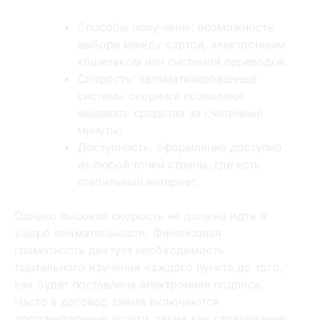
Способы получения: возможность
выбора между картой‚ электронным
кошельком или системой переводов.
Скорость: автоматизированные
системы скоринга позволяют
выдавать средства за считанные
минуты;
Доступность: оформление доступно
из любой точки страны‚ где есть
стабильный интернет.
Однако высокая скорость не должна идти в
ущерб внимательности. Финансовая
грамотность диктует необходимость
тщательного изучения каждого пункта до того‚
как будет поставлена электронная подпись.
Часто в договор займа включаются
дополнительные услуги‚ такие как страхование