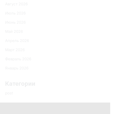
Август 2026
Июль 2026
Июнь 2026
Май 2026
Апрель 2026
Март 2026
Февраль 2026
Январь 2026
Категории
post