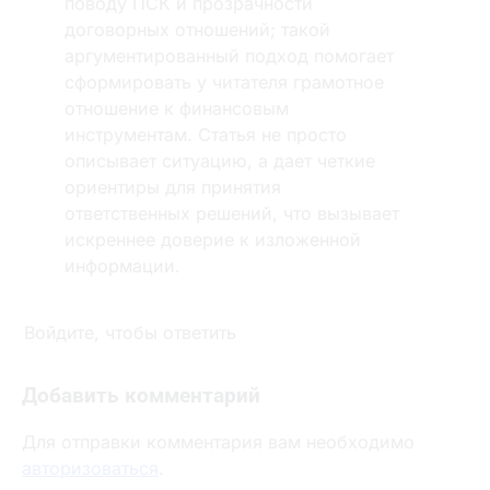
поводу ПСК и прозрачности
договорных отношений; такой
аргументированный подход помогает
сформировать у читателя грамотное
отношение к финансовым
инструментам. Статья не просто
описывает ситуацию, а дает четкие
ориентиры для принятия
ответственных решений, что вызывает
искреннее доверие к изложенной
информации.
Войдите, чтобы ответить
Добавить комментарий
Для отправки комментария вам необходимо
авторизоваться
.