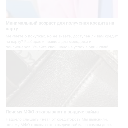
Минимальный возраст для получения кредита на
карту
Мечтаете о покупках, но не знаете, доступен ли вам кредит
на карту? Разбираем правила для молодежи и
пенсионеров. Узнайте свой шанс на успех в один клик!
Почему МФО отказывают в выдаче займа
Надоело слышать «нет» от кредиторов? Мы выяснили,
почему МФО отказывают в выдаче займа на самом деле.