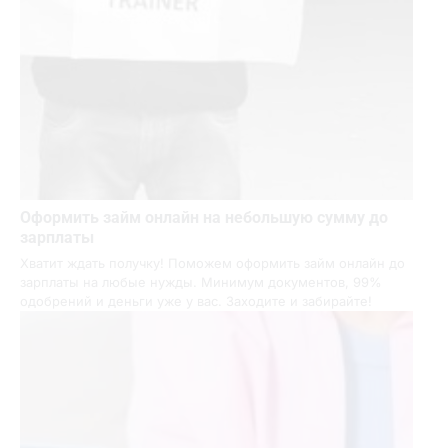
Оформить займ онлайн на небольшую сумму до
зарплаты
Хватит ждать получку! Поможем оформить займ онлайн до
зарплаты на любые нужды. Минимум документов, 99%
одобрений и деньги уже у вас. Заходите и забирайте!