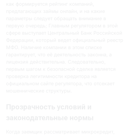
как формируется рейтинг компаний‚
предлагающих займы онлайн‚ и на какие
параметры следует обращать внимание в
первую очередь; Главным регулятором в этой
сфере выступает Центральный Банк Российской
Федерации‚ который ведет официальный реестр
МФО. Наличие компании в этом списке
гарантирует‚ что её деятельность законна‚ а
лицензия действительна. Следовательно‚
первым шагом к безопасной сделке является
проверка легитимности кредитора на
официальном сайте регулятора‚ что отсекает
мошеннические структуры.
Прозрачность условий и
законодательные нормы
Когда заемщик рассматривает микрокредит‚