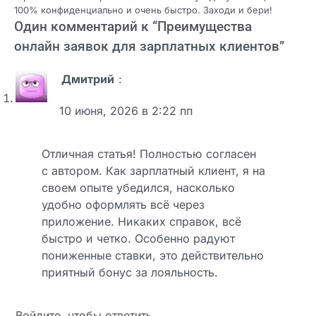
100% конфиденциально и очень быстро. Заходи и бери!
Один комментарий к “
Преимущества
онлайн заявок для зарплатных клиентов
”
Дмитрий
:
10 июня, 2026 в 2:22 пп
Отличная статья! Полностью согласен
с автором. Как зарплатный клиент, я на
своем опыте убедился, насколько
удобно оформлять всё через
приложение. Никаких справок, всё
быстро и четко. Особенно радуют
пониженные ставки, это действительно
приятный бонус за лояльность.
Войдите, чтобы ответить