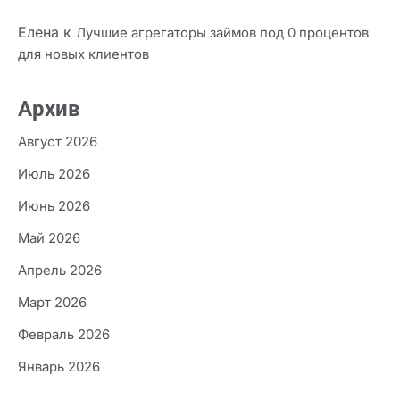
Елена
к
Лучшие агрегаторы займов под 0 процентов
для новых клиентов
Архив
Август 2026
Июль 2026
Июнь 2026
Май 2026
Апрель 2026
Март 2026
Февраль 2026
Январь 2026