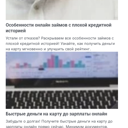
Особенности онлайн займов с плохой кредитной
историей
Устали от отказов? Раскрываем все особенности займов с
плохой кредитной историей! Узнайте, как получить деньги
на карту мгновенно и улучшить свой рейтинг.
Быстрые деньги на карту до зарплаты онлайн
Забудьте о долгах! Получите быстрые деньги на карту до
зарплаты онлайн прямо сейчас. Минимум документов,