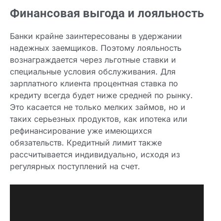
Финансовая выгода и лояльность
Банки крайне заинтересованы в удержании
надежных заемщиков. Поэтому лояльность
вознаграждается через льготные ставки и
специальные условия обслуживания. Для
зарплатного клиента процентная ставка по
кредиту всегда будет ниже средней по рынку.
Это касается не только мелких займов, но и
таких серьезных продуктов, как ипотека или
рефинансирование уже имеющихся
обязательств. Кредитный лимит также
рассчитывается индивидуально, исходя из
регулярных поступлений на счет.