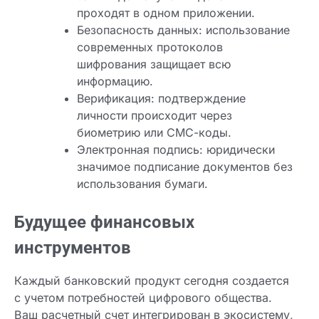
проходят в одном приложении.
Безопасность данных: использование
современных протоколов
шифрования защищает всю
информацию.
Верификация: подтверждение
личности происходит через
биометрию или СМС-коды.
Электронная подпись: юридически
значимое подписание документов без
использования бумаги.
Ваша заявка одобрена!
Будущее финансовых
инструментов
Каждый банковский продукт сегодня создается
с учетом потребностей цифрового общества.
Ваш расчетный счет интегрирован в экосистему,