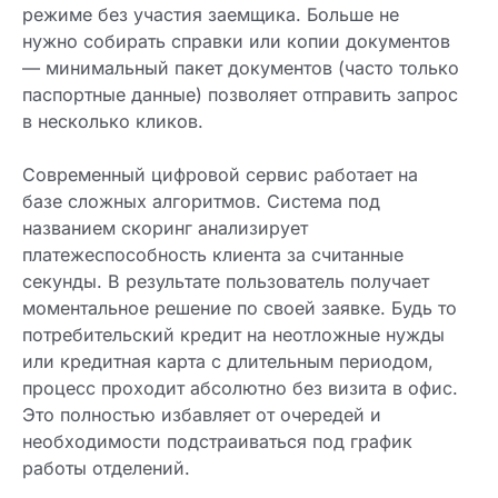
режиме без участия заемщика. Больше не
нужно собирать справки или копии документов
— минимальный пакет документов (часто только
паспортные данные) позволяет отправить запрос
в несколько кликов.
Современный цифровой сервис работает на
базе сложных алгоритмов. Система под
названием скоринг анализирует
платежеспособность клиента за считанные
секунды. В результате пользователь получает
моментальное решение по своей заявке. Будь то
потребительский кредит на неотложные нужды
или кредитная карта с длительным периодом,
процесс проходит абсолютно без визита в офис.
Это полностью избавляет от очередей и
необходимости подстраиваться под график
работы отделений.