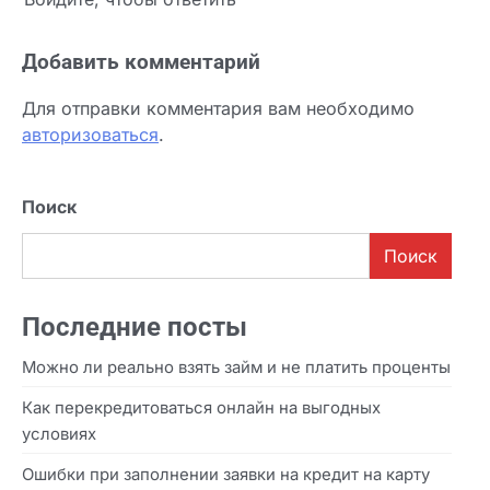
Добавить комментарий
Для отправки комментария вам необходимо
авторизоваться
.
Поиск
Поиск
Последние посты
Можно ли реально взять займ и не платить проценты
Как перекредитоваться онлайн на выгодных
условиях
Ошибки при заполнении заявки на кредит на карту