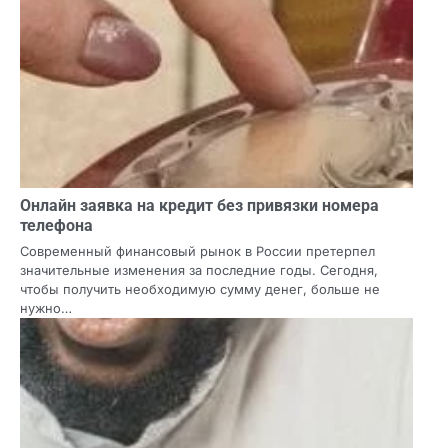
Онлайн заявка на кредит без привязки номера
телефона
Современный финансовый рынок в России претерпел
значительные изменения за последние годы. Сегодня,
чтобы получить необходимую сумму денег, больше не
нужно…