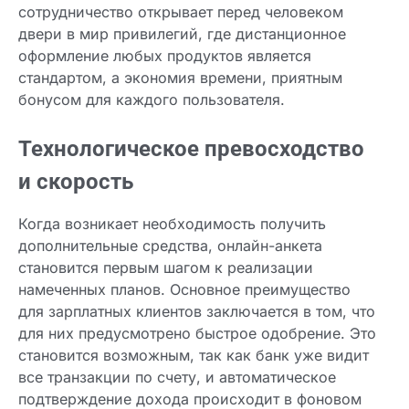
сотрудничество открывает перед человеком
двери в мир привилегий, где дистанционное
оформление любых продуктов является
стандартом, а экономия времени, приятным
бонусом для каждого пользователя.
Технологическое превосходство
и скорость
Когда возникает необходимость получить
дополнительные средства, онлайн-анкета
становится первым шагом к реализации
намеченных планов. Основное преимущество
для зарплатных клиентов заключается в том, что
для них предусмотрено быстрое одобрение. Это
становится возможным, так как банк уже видит
все транзакции по счету, и автоматическое
подтверждение дохода происходит в фоновом