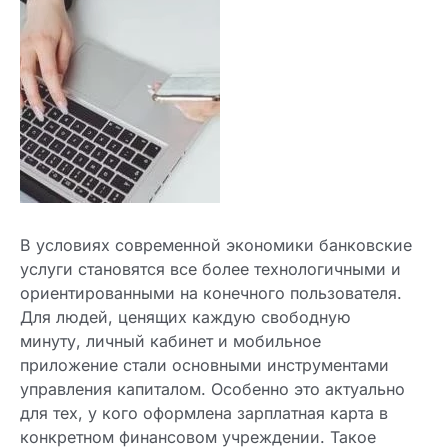
В условиях современной экономики банковские
услуги становятся все более технологичными и
ориентированными на конечного пользователя.
Для людей, ценящих каждую свободную
минуту, личный кабинет и мобильное
приложение стали основными инструментами
управления капиталом. Особенно это актуально
для тех, у кого оформлена зарплатная карта в
конкретном финансовом учреждении. Такое