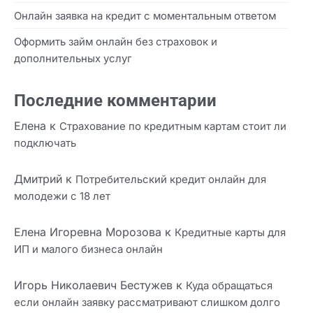
Онлайн заявка на кредит с моментальным ответом
Оформить займ онлайн без страховок и
дополнительных услуг
Последние комментарии
Елена
к
Страхование по кредитным картам стоит ли
подключать
Дмитрий
к
Потребительский кредит онлайн для
молодежи с 18 лет
Елена Игоревна Морозова
к
Кредитные карты для
ИП и малого бизнеса онлайн
Игорь Николаевич Бестужев
к
Куда обращаться
если онлайн заявку рассматривают слишком долго