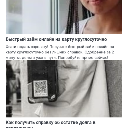
карту
записям
Связанные записи
Быстрый займ онлайн на карту круглосуточно
Хватит ждать зарплату! Получите быстрый займ онлайн на
карту круглосуточно без лишних справок. Одобрение за 2
минуты, деньги уже в пути. Попробуйте прямо сейчас!