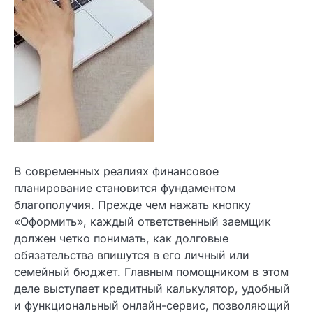
В современных реалиях финансовое
планирование становится фундаментом
благополучия. Прежде чем нажать кнопку
«Оформить», каждый ответственный заемщик
должен четко понимать, как долговые
обязательства впишутся в его личный или
семейный бюджет. Главным помощником в этом
деле выступает кредитный калькулятор,
удобный и функциональный онлайн-сервис,