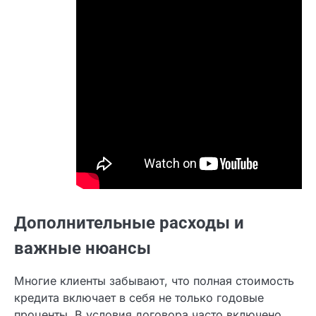
Дополнительные расходы и
важные нюансы