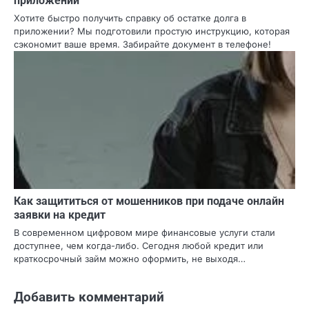
Как получить справку об остатке долга в
приложении
Хотите быстро получить справку об остатке долга в
приложении? Мы подготовили простую инструкцию,
которая сэкономит ваше время. Забирайте документ в
телефоне!