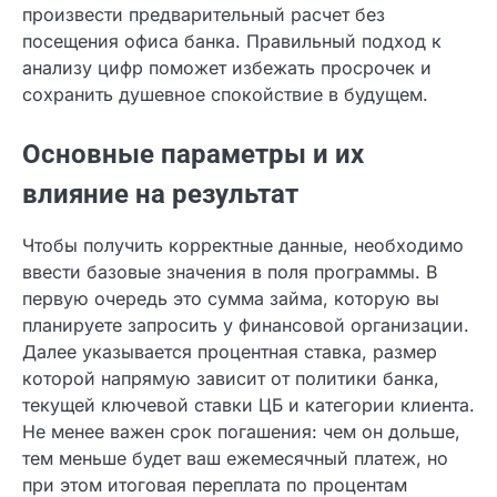
позволяющий произвести предварительный
расчет без посещения офиса банка. Правильный
подход к анализу цифр поможет избежать
просрочек и сохранить душевное спокойствие в
будущем.
Основные параметры и их
влияние на результат
Чтобы получить корректные данные,
необходимо ввести базовые значения в поля
программы. В первую очередь это сумма займа,
которую вы планируете запросить у финансовой
организации. Далее указывается процентная
ставка, размер которой напрямую зависит от
политики банка, текущей ключевой ставки ЦБ и
категории клиента. Не менее важен срок
погашения: чем он дольше, тем меньше будет