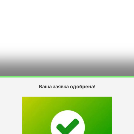
Ваша заявка одобрена!