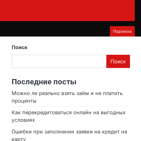
Подписка
Поиск
Поиск
Последние посты
Можно ли реально взять займ и не платить
проценты
Как перекредитоваться онлайн на выгодных
условиях
Ошибки при заполнении заявки на кредит на
карту