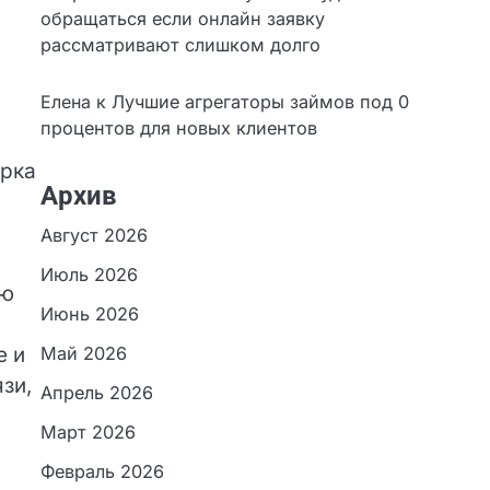
обращаться если онлайн заявку
рассматривают слишком долго
Елена
к
Лучшие агрегаторы займов под 0
процентов для новых клиентов
Архив
Август 2026
Июль 2026
ую
Июнь 2026
Май 2026
е и
Апрель 2026
Март 2026
Февраль 2026