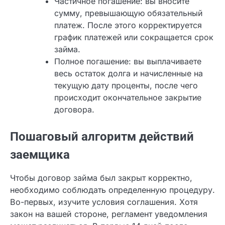
свою задолженность:
Частичное погашение: вы вносите
сумму, превышающую обязательный
платеж. После этого корректируется
график платежей или сокращается
срок займа.
Полное погашение: вы выплачиваете
весь остаток долга и начисленные на
текущую дату проценты, после чего
происходит окончательное закрытие
договора.
Пошаговый алгоритм действий
заемщика
Чтобы договор займа был закрыт корректно,
необходимо соблюдать определенную