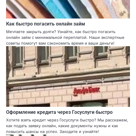
Как быстро погасить онлайн займ
Мечтаете закрыть долги? Узнайте, как быстро погасить
онлайн займ с минимальной переплатой. Наши экспертные
советы помогут вам сэкономить время и ваши деньги!
Оформление кредита через Госуслуги быстро