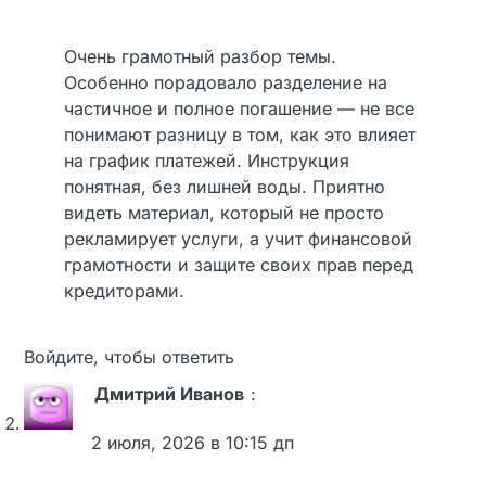
Елена Смирнова
:
25 июня, 2026 в 2:30 пп
Очень грамотный разбор темы.
Особенно порадовало разделение на
частичное и полное погашение — не
все понимают разницу в том, как это
влияет на график платежей.
Инструкция понятная, без лишней
воды. Приятно видеть материал,
который не просто рекламирует
услуги, а учит финансовой
грамотности и защите своих прав
перед кредиторами.
Войдите, чтобы ответить