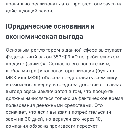
стратегия поведения, и как правильно
реализовать этот процесс, опираясь на
действующий закон.
Юридические основания и
экономическая выгода
Основным регулятором в данной сфере
выступает Федеральный закон 353-ФЗ «О
потребительском кредите (займе)». Согласно
его положениям, любая микрофинансовая
организация (будь то МКК или МФК) обязана
предоставить заемщику возможность вернуть
средства досрочно. Главная выгода здесь
заключается в том, что проценты должны
начисляться только за фактическое время
пользования денежными средствами. Это
означает, что если вы взяли потребительский