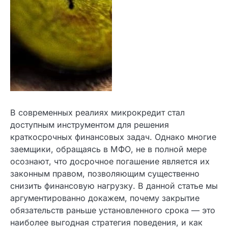
В современных реалиях микрокредит стал
доступным инструментом для решения
краткосрочных финансовых задач. Однако
многие заемщики, обращаясь в МФО, не в
полной мере осознают, что досрочное
погашение является их законным правом,
позволяющим существенно снизить финансовую
нагрузку. В данной статье мы аргументированно
докажем, почему закрытие обязательств раньше
установленного срока — это наиболее выгодная