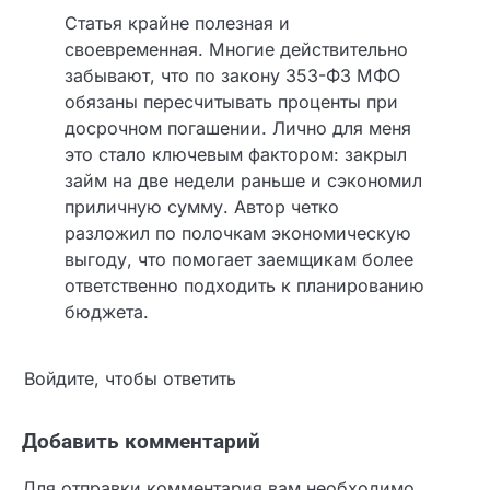
Дмитрий Иванов
:
2 июля, 2026 в 10:15 дп
Статья крайне полезная и
своевременная. Многие действительно
забывают, что по закону 353-ФЗ МФО
обязаны пересчитывать проценты при
досрочном погашении. Лично для меня
это стало ключевым фактором: закрыл
займ на две недели раньше и
сэкономил приличную сумму. Автор
четко разложил по полочкам
экономическую выгоду, что помогает
заемщикам более ответственно
подходить к планированию бюджета.
Войдите, чтобы ответить