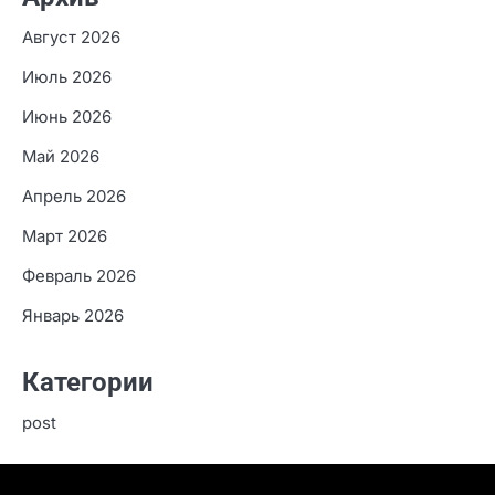
Елена
к
Лучшие агрегаторы займов под 0 процентов
для новых клиентов
Архив
Август 2026
Июль 2026
Июнь 2026
Май 2026
Апрель 2026
Март 2026
Февраль 2026
Январь 2026