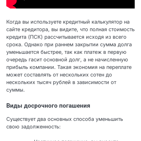
Когда вы используете кредитный калькулятор на
сайте кредитора, вы видите, что полная
стоимость кредита (ПСК) рассчитывается
исходя из всего срока. Однако при раннем
закрытии сумма долга уменьшается быстрее,
так как платеж в первую очередь гасит
основной долг, а не начисленную прибыль
компании. Такая экономия на переплате может
составлять от нескольких сотен до нескольких
тысяч рублей в зависимости от суммы.
Виды досрочного погашения
Существует два основных способа уменьшить