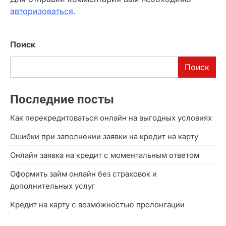
Добавить комментарий
Для отправки комментария вам необходимо
авторизоваться
.
Поиск
Поиск
Последние посты
Как перекредитоваться онлайн на выгодных
условиях
Ошибки при заполнении заявки на кредит на карту
Онлайн заявка на кредит с моментальным ответом